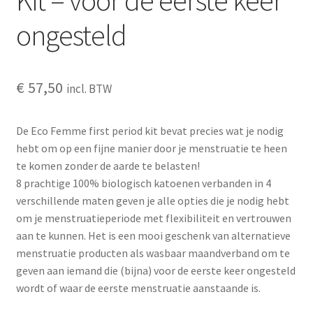
ongesteld
€
57,50
incl. BTW
De Eco Femme first period kit bevat precies wat je nodig
hebt om op een fijne manier door je menstruatie te heen
te komen zonder de aarde te belasten!
8 prachtige 100% biologisch katoenen verbanden in 4
verschillende maten geven je alle opties die je nodig hebt
om je menstruatieperiode met flexibiliteit en vertrouwen
aan te kunnen. Het is een mooi geschenk van alternatieve
menstruatie producten als wasbaar maandverband om te
geven aan iemand die (bijna) voor de eerste keer ongesteld
wordt of waar de eerste menstruatie aanstaande is.