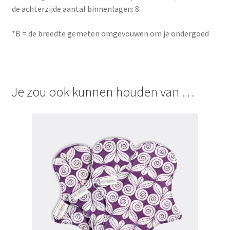
de achterzijde aantal binnenlagen: 8
*B = de breedte gemeten omgevouwen om je ondergoed
Je zou ook kunnen houden van …