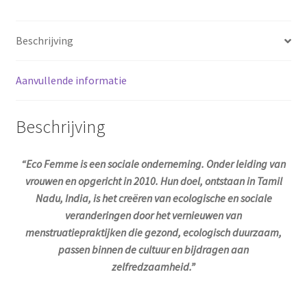
Beschrijving
Aanvullende informatie
Beschrijving
“Eco Femme is een sociale onderneming. Onder leiding van
vrouwen en opgericht in 2010. Hun doel, ontstaan in Tamil
Nadu, India, is het creëren van ecologische en sociale
veranderingen door het vernieuwen van
menstruatiepraktijken die gezond, ecologisch duurzaam,
passen binnen de cultuur en bijdragen aan
zelfredzaamheid.
”