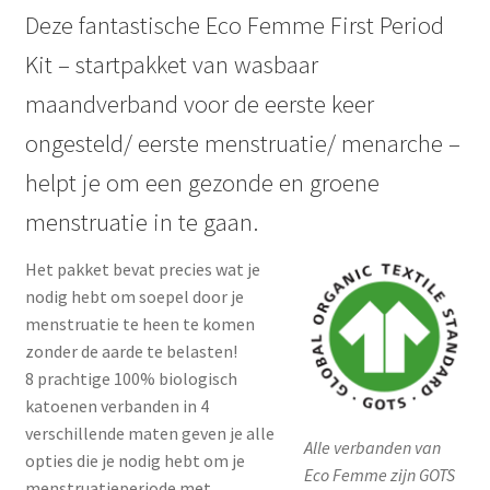
Deze fantastische Eco Femme First Period
Kit – startpakket van wasbaar
maandverband voor de eerste keer
ongesteld/ eerste menstruatie/ menarche –
helpt je om een gezonde en groene
menstruatie in te gaan.
Het pakket bevat precies wat je
nodig hebt om soepel door je
menstruatie te heen te komen
zonder de aarde te belasten!
8 prachtige 100% biologisch
katoenen verbanden in 4
verschillende maten geven je alle
Alle verbanden van
opties die je nodig hebt om je
Eco Femme zijn GOTS
menstruatieperiode met