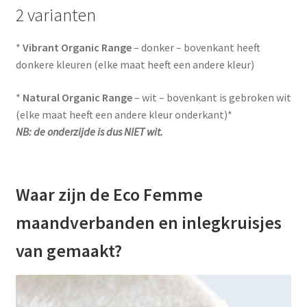
2 varianten
*
Vibrant Organic Range
– donker – bovenkant heeft
donkere kleuren (elke maat heeft een andere kleur)
*
Natural
Organic Range
– wit – bovenkant is gebroken wit
(elke maat heeft een andere kleur onderkant)*
NB: de onderzijde is dus NIET wit.
Waar zijn de Eco Femme
maandverbanden en inlegkruisjes
van gemaakt?