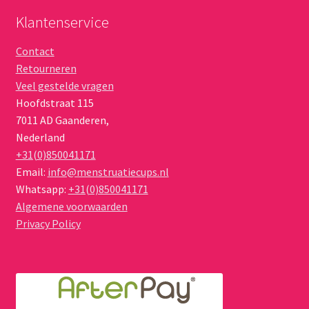
Klantenservice
Contact
Retourneren
Veel gestelde vragen
Hoofdstraat 115
7011 AD
Gaanderen
,
Nederland
+31(0)850041171
Email:
info@menstruatiecups.nl
Whatsapp:
+31(0)850041171
Algemene voorwaarden
Privacy Policy