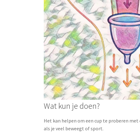
Wat kun je doen?
Het kan helpen om een cup te proberen met
als je veel beweegt of sport.