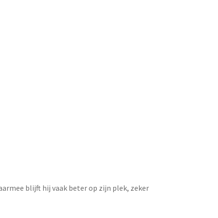
Daarmee blijft hij vaak beter op zijn plek, zeker