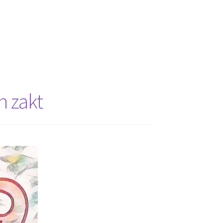
n zakt