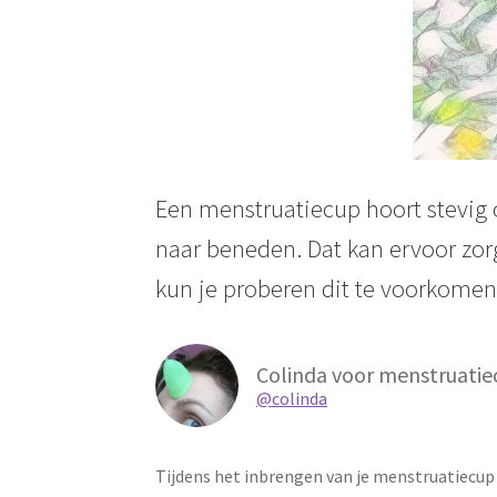
Een menstruatiecup hoort stevig op
naar beneden. Dat kan ervoor zor
kun je proberen dit te voorkomen
Colinda voor menstruatie
@colinda
Tijdens het inbrengen van je menstruatiecup 