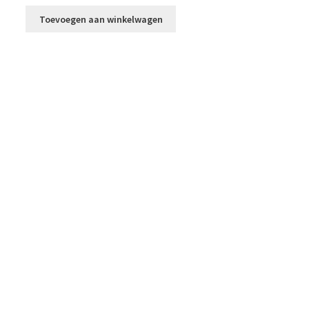
Toevoegen aan winkelwagen