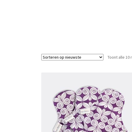
Toont alle 10 