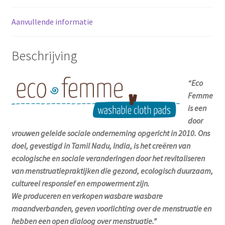
Aanvullende informatie
Beschrijving
“Eco
Femme
is een
door
vrouwen geleide sociale onderneming opgericht in 2010. Ons
doel, gevestigd in Tamil Nadu, India, is het creëren van
ecologische en sociale veranderingen door het revitaliseren
van menstruatiepraktijken die gezond, ecologisch duurzaam,
cultureel responsief en empowerment zijn.
We produceren en verkopen wasbare wasbare
maandverbanden, geven voorlichting over de menstruatie en
hebben een open dialoog over menstruatie.”