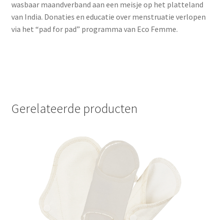
wasbaar maandverband aan een meisje op het platteland
van India. Donaties en educatie over menstruatie verlopen
via het “pad for pad” programma van Eco Femme.
Gerelateerde producten