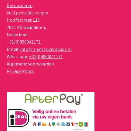
Retourneren
Veel gestelde vragen
Hoofdstraat 115
7011 AD
Gaanderen
,
Nederland
+31(0)850041171
Email:
info@menstruatiecups.nl
Whatsapp:
+31(0)850041171
Algemene voorwaarden
Privacy Policy