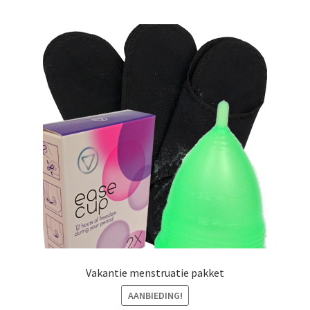
Vakantie menstruatie pakket
AANBIEDING!