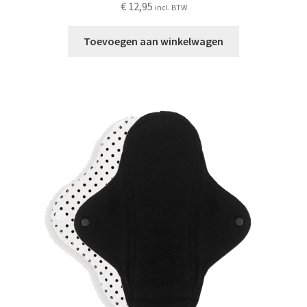
€
12,95
incl. BTW
Toevoegen aan winkelwagen