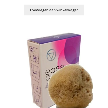
Toevoegen aan winkelwagen