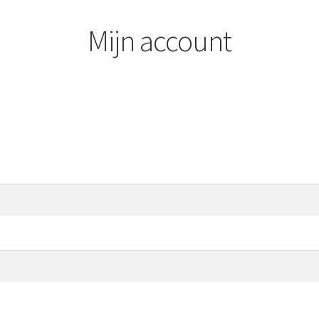
Mijn account