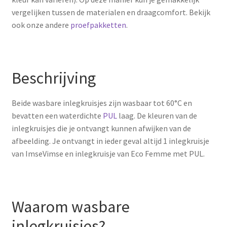
vergelijken tussen de materialen en draagcomfort. Bekijk
ook onze andere
proefpakketten
.
Beschrijving
Beide wasbare inlegkruisjes zijn wasbaar tot 60°C en
bevatten een waterdichte
PUL
laag. De kleuren van de
inlegkruisjes die je ontvangt kunnen afwijken van de
afbeelding. Je ontvangt in ieder geval altijd 1 inlegkruisje
van ImseVimse en inlegkruisje van Eco Femme met PUL.
Waarom wasbare
inlegkruisjes?