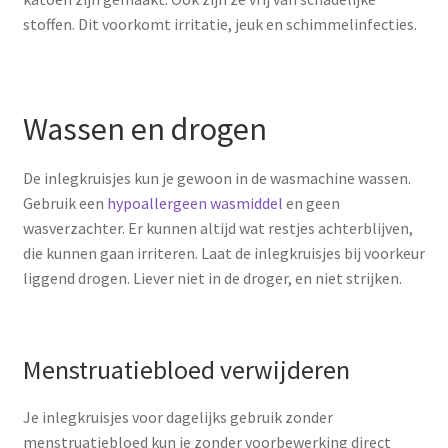
stoffen. Dit voorkomt irritatie, jeuk en schimmelinfecties.
Wassen en drogen
De inlegkruisjes kun je gewoon in de wasmachine wassen.
Gebruik een
hypoallergeen wasmiddel
en geen
wasverzachter. Er kunnen altijd wat restjes achterblijven,
die kunnen gaan irriteren. Laat de inlegkruisjes bij voorkeur
liggend drogen. Liever niet in de droger, en niet strijken.
Menstruatiebloed verwijderen
Je inlegkruisjes voor dagelijks gebruik zonder
menstruatiebloed kun je zonder voorbewerking direct