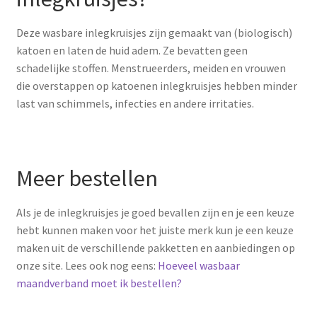
Deze wasbare inlegkruisjes zijn gemaakt van (biologisch)
katoen en laten de huid adem. Ze bevatten geen
schadelijke stoffen. Menstrueerders, meiden en vrouwen
die overstappen op katoenen inlegkruisjes hebben minder
last van schimmels, infecties en andere irritaties.
Meer bestellen
Als je de inlegkruisjes je goed bevallen zijn en je een keuze
hebt kunnen maken voor het juiste merk kun je een keuze
maken uit de verschillende pakketten en aanbiedingen op
onze site. Lees ook nog eens:
Hoeveel wasbaar
maandverband moet ik bestellen?