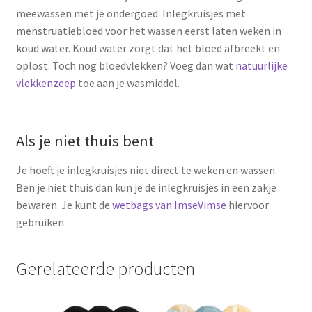
meewassen met je ondergoed. Inlegkruisjes met
menstruatiebloed voor het wassen eerst laten weken in
koud water. Koud water zorgt dat het bloed afbreekt en
oplost. Toch nog bloedvlekken? Voeg dan wat
natuurlijke
vlekkenzeep
toe aan je wasmiddel.
Als je niet thuis bent
Je hoeft je inlegkruisjes niet direct te weken en wassen.
Ben je niet thuis dan kun je de inlegkruisjes in een zakje
bewaren. Je kunt de
wetbags van ImseVimse
hiervoor
gebruiken.
Gerelateerde producten