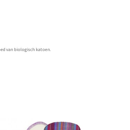
ed van biologisch katoen.