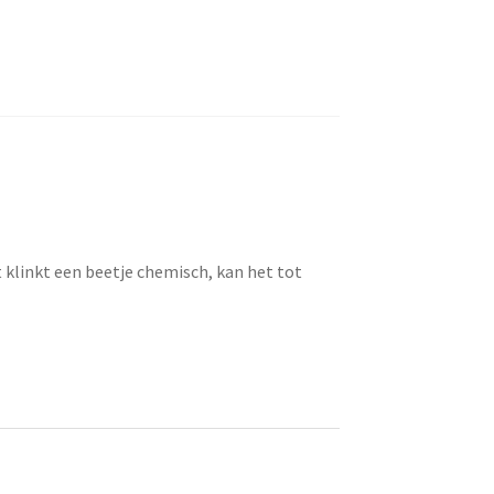
t klinkt een beetje chemisch, kan het tot