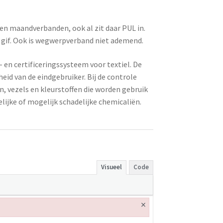
en maandverbanden, ook al zit daar PUL in.
 gif. Ook is wegwerpverband niet ademend.
en certificeringssysteem voor textiel. De
eid van de eindgebruiker. Bij de controle
, vezels en kleurstoffen die worden gebruik
lijke of mogelijk schadelijke chemicaliën.
Visueel
Code
×