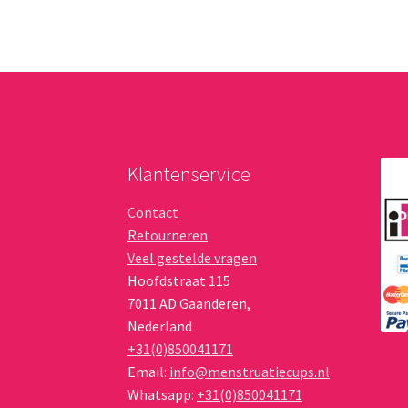
Klantenservice
Contact
Retourneren
Veel gestelde vragen
Hoofdstraat 115
7011 AD
Gaanderen
,
Nederland
+31(0)850041171
Email:
info@menstruatiecups.nl
Whatsapp:
+31(0)850041171