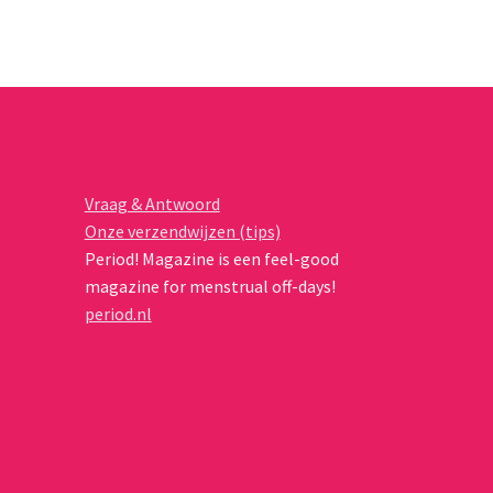
Vraag & Antwoord
Onze verzendwijzen (tips)
Period! Magazine is een feel-good
magazine for menstrual off-days!
period.nl