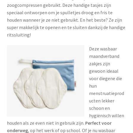
zoogcompressen gebruikt. Deze handige tasjes zijn
speciaal ontworpen om je spulletjes droog en fris te
houden wanneer je ze niet gebruikt. En het beste? Ze zijn
super makkelijk te openen en te sluiten dankzij de handige
ritssluiting!
Deze wasbaar
maandverband
zakjes zijn
gewoon ideaal
voor diegene die
hun
menstruatieprod
ucten lekker
schoon en
hygiënisch willen
houden als ze even niet in gebruik zijn.
Perfect voor
onderweg
, op het werk of op school. Of je nu wasbaar