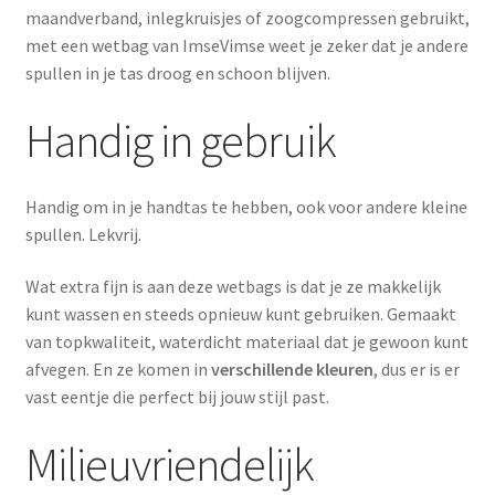
maandverband, inlegkruisjes of zoogcompressen gebruikt,
met een wetbag van ImseVimse weet je zeker dat je andere
spullen in je tas droog en schoon blijven.
Handig in gebruik
Handig om in je handtas te hebben, ook voor andere kleine
spullen. Lekvrij.
Wat extra fijn is aan deze wetbags is dat je ze makkelijk
kunt wassen en steeds opnieuw kunt gebruiken. Gemaakt
van topkwaliteit, waterdicht materiaal dat je gewoon kunt
afvegen. En ze komen in
verschillende kleuren
, dus er is er
vast eentje die perfect bij jouw stijl past.
Milieuvriendelijk