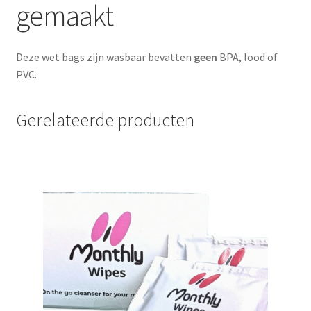
gemaakt
Deze wet bags zijn wasbaar bevatten
geen
BPA, lood of
PVC.
Gerelateerde producten