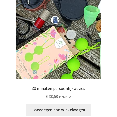
30 minuten persoonlijk advies
€
38,50
incl. BTW
Toevoegen aan winkelwagen