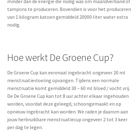
minder dan de energie die nodig was om maandverband of
tampons te produceren. Bovendien is voor het produceren
van 1 kilogram katoen gemiddeld 20000 liter water extra
nodig.
Hoe werkt De Groene Cup?
De Groene Cup kan eenmaal ingebracht ongeveer 20 ml
menstruatievloeiing opvangen. Tijdens een normale
menstruatie komt gemiddeld 30 – 60 ml bloed / vocht vrij.
De De Groene Cup kan tot 8 uur achter elkaar ingehouden
worden, voordat deze geleegd, schoongemaakt en op
opnieuw ingebracht kan worden. We raden je daarom aan
jouw herbruikbare menstruatiecup ongeveer 2 tot 3 keer
per dag te legen.