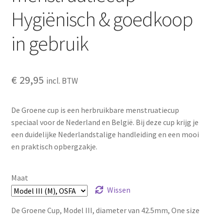
Hygiënisch & goedkoop
in gebruik
€
29,95
incl. BTW
De Groene cup is een herbruikbare menstruatiecup
speciaal voor de Nederland en België. Bij deze cup krijg je
een duidelijke Nederlandstalige handleiding en een mooi
en praktisch opbergzakje.
Maat
Wissen
De Groene Cup, Model III, diameter van 42.5mm, One size