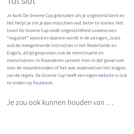
Tot slot
Je kunt De Groene Cup gebruiken als je ongesteld bent en
het helpt je om je dan misschien wat beter te voelen. Het
team De Groene Cup vindt ongesteldheid sowieso een
“negatief” woord en daarom wordt in de uitingen, zoals
ook de meegeleverde instructies in het Nederlands en
Engels, altijd gesproken ook de menstruatie en
menstrueren. In Vlaanderen spreekt men in dat geval ook
over de maandstonden of het wat ouderwetser het krijgen
van de regels. De Groene Cup heeft een eigen
website
is ook
te vinden op
Facebook
.
Je zou ook kunnen houden van …