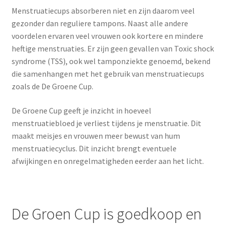
Menstruatiecups absorberen niet en zijn daarom veel
gezonder dan reguliere tampons. Naast alle andere
voordelen ervaren veel vrouwen ook kortere en mindere
heftige menstruaties. Er zijn geen gevallen van Toxic shock
syndrome (TSS), ook wel tamponziekte genoemd, bekend
die samenhangen met het gebruik van menstruatiecups
zoals de De Groene Cup.
De Groene Cup geeft je inzicht in hoeveel
menstruatiebloed je verliest tijdens je menstruatie. Dit
maakt meisjes en vrouwen meer bewust van hum
menstruatiecyclus. Dit inzicht brengt eventuele
afwijkingen en onregelmatigheden eerder aan het licht.
De Groen Cup is goedkoop en