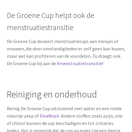
De Groene Cup helpt ook de
menstruatiestransitie
De Groene Cup doneert menstruatiecups aan meisjes of
vrouwen, die door omstandigheden er zelf geen kan kopen,
maar wel kan profiteren van de voordelen. Zo draagt ook
De Groene Cup bij aan de
#menstruatietransitie
!
Reiniging en onderhoud
Reinig De Groene Cup uitsluitend met water en een milde
olievrije zeep of
DivaWash
. Andere stoffen zoals azijn, olie
of chloor kunnen de cup beschadigen en tot irritaties
leiden. Het is mogelijk dat de cup na enige tijd een beetje