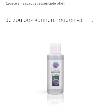
(zoete sinaasappel essentiële olie).
Je zou ook kunnen houden van …