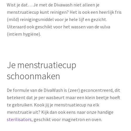
Wist je dat… Je met de Divawash niet alleen je
menstruatiecup kunt reinigen? Het is ook een heerlijk fris
(mild) reinigingsmiddel voor je hele lijf en gezicht.
Uiteraard ook geschikt voor het wassen van de vulva
(intiem hygiëne).
Je menstruatiecup
schoonmaken
De formule van de DivaWash is (zeer) geconcentreerd, dit
betekent dat je per wasbeurt maar een klein beetje hoeft
te gebruiken. Kook jij je menstruatiecup na elk
menstruatie uit? Kijk dan ook eens naar onze handige
sterilisators
, geschikt voor magnetron en oven.