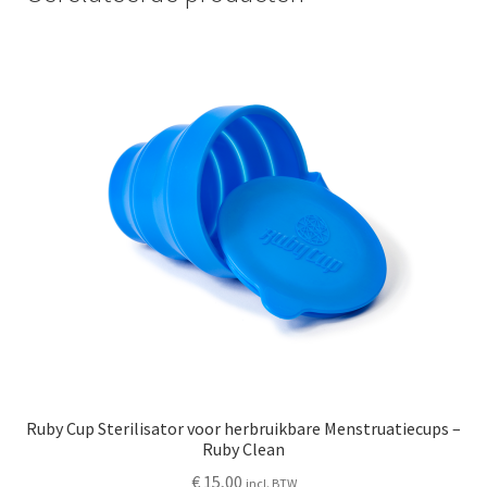
Ruby Cup Sterilisator voor herbruikbare Menstruatiecups –
Ruby Clean
€
15,00
incl. BTW