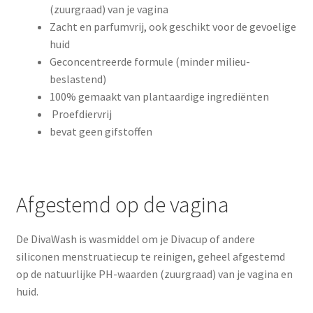
(zuurgraad) van je vagina
Zacht en parfumvrij, ook geschikt voor de gevoelige
huid
Geconcentreerde formule (minder milieu-
beslastend)
100% gemaakt van plantaardige ingrediënten
Proefdiervrij
bevat geen gifstoffen
Afgestemd op de vagina
De DivaWash is wasmiddel om je Divacup of andere
siliconen menstruatiecup te reinigen, geheel afgestemd
op de natuurlijke PH-waarden (zuurgraad) van je vagina en
huid.