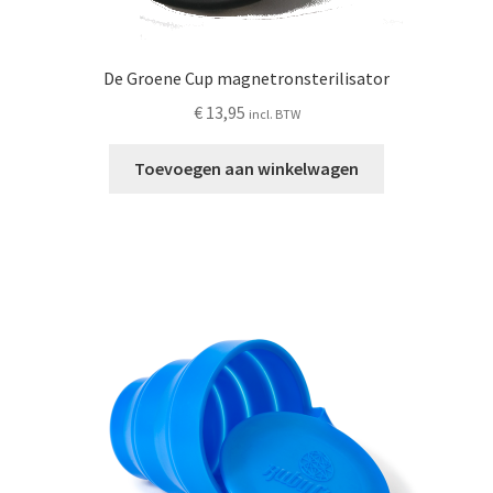
De Groene Cup magnetronsterilisator
€
13,95
incl. BTW
Toevoegen aan winkelwagen