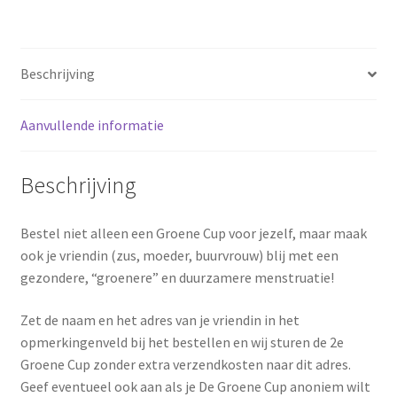
Beschrijving
Aanvullende informatie
Beschrijving
Bestel niet alleen een Groene Cup voor jezelf, maar maak
ook je vriendin (zus, moeder, buurvrouw) blij met een
gezondere, “groenere” en duurzamere menstruatie!
Zet de naam en het adres van je vriendin in het
opmerkingenveld bij het bestellen en wij sturen de 2e
Groene Cup zonder extra verzendkosten naar dit adres.
Geef eventueel ook aan als je De Groene Cup anoniem wilt