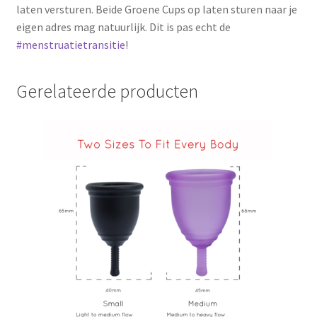
laten versturen. Beide Groene Cups op laten sturen naar je
eigen adres mag natuurlijk. Dit is pas echt de
#menstruatietransitie
!
Gerelateerde producten