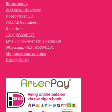
Retourneren
Veel gestelde vragen
Hoofdstraat 115
7011 AD
Gaanderen
,
Nederland
+31(0)850041171
Email:
info@menstruatiecups.nl
Whatsapp:
+31(0)850041171
Algemene voorwaarden
Privacy Policy