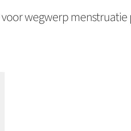
ef voor wegwerp menstruatie