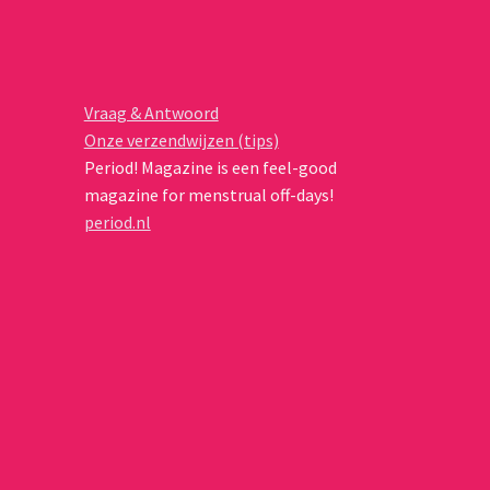
Vraag & Antwoord
Onze verzendwijzen (tips)
Period! Magazine is een feel-good
magazine for menstrual off-days!
period.nl