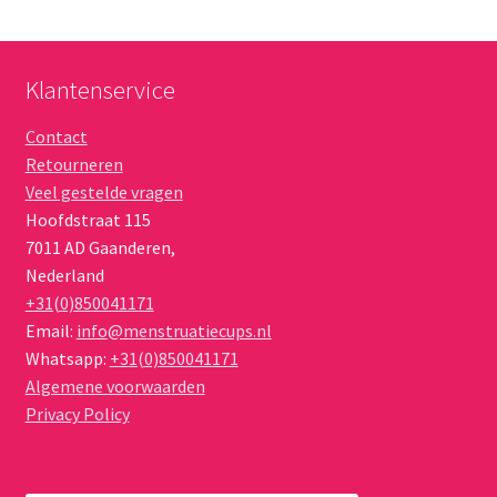
Klantenservice
Contact
Retourneren
Veel gestelde vragen
Hoofdstraat 115
7011 AD
Gaanderen
,
Nederland
+31(0)850041171
Email:
info@menstruatiecups.nl
Whatsapp:
+31(0)850041171
Algemene voorwaarden
Privacy Policy