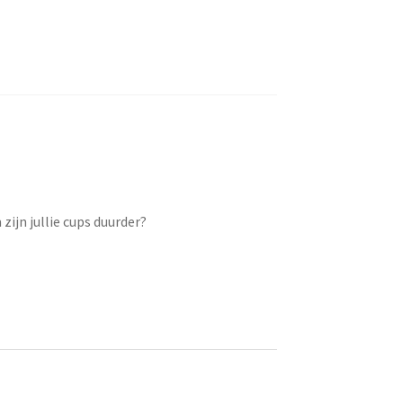
zijn jullie cups duurder?