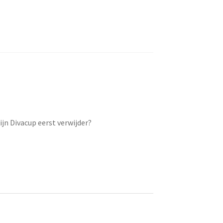
ijn Divacup eerst verwijder?