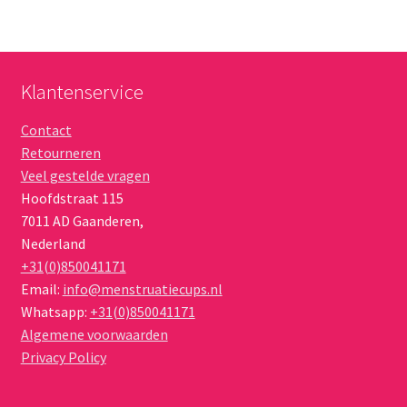
Klantenservice
Contact
Retourneren
Veel gestelde vragen
Hoofdstraat 115
7011 AD
Gaanderen
,
Nederland
+31(0)850041171
Email:
info@menstruatiecups.nl
Whatsapp:
+31(0)850041171
Algemene voorwaarden
Privacy Policy