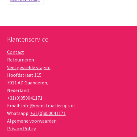
Klantenservice
Contact
Retourneren
Veel gestelde vragen
Hoofdstraat 115
7011 AD
Gaanderen
,
Nederland
+31(0)850041171
Email:
info@menstruatiecups.nl
Whatsapp:
+31(0)850041171
Algemene voorwaarden
Privacy Policy