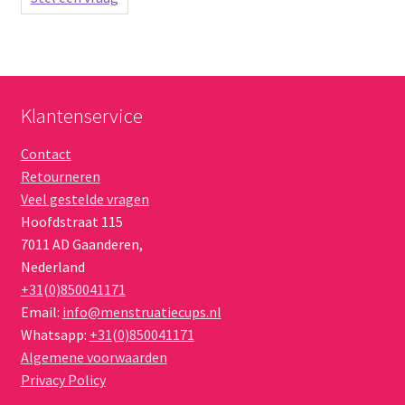
Klantenservice
Contact
Retourneren
Veel gestelde vragen
Hoofdstraat 115
7011 AD
Gaanderen
,
Nederland
+31(0)850041171
Email:
info@menstruatiecups.nl
Whatsapp:
+31(0)850041171
Algemene voorwaarden
Privacy Policy