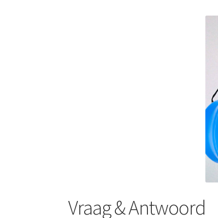
Vraag & Antwoord