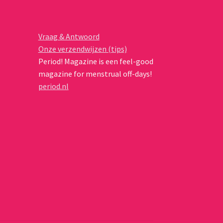
Vraag & Antwoord
Onze verzendwijzen (tips)
Period! Magazine is een feel-good
magazine for menstrual off-days!
period.nl