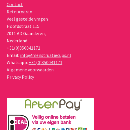
Contact
Retourneren
Veel gestelde vragen
Hoofdstraat 115
7011 AD
Gaanderen
,
Nederland
+31(0)850041171
Email:
info@menstruatiecups.nl
Whatsapp:
+31(0)850041171
Algemene voorwaarden
Privacy Policy