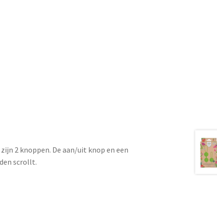
 zijn 2 knoppen. De aan/uit knop en een
den scrollt.