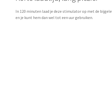
In 120 minuten laad je deze stimulator op met de bijgel
en je kunt hem dan wel tot een uur gebruiken.