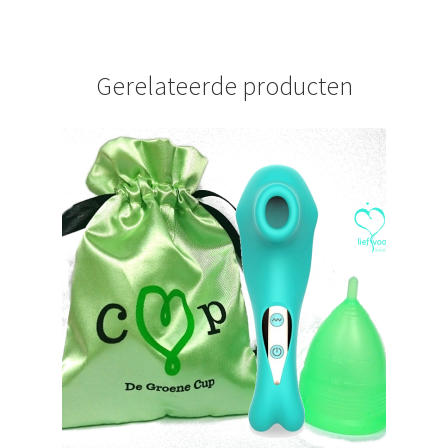
Gerelateerde producten