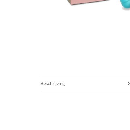
Beschrijving