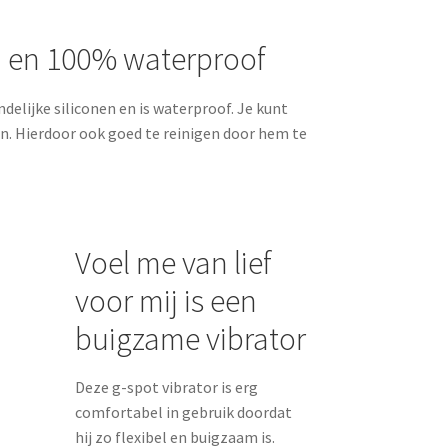
n en 100% waterproof
elijke siliconen en is waterproof. Je kunt
n. Hierdoor ook goed te reinigen door hem te
Voel me van lief
voor mij is een
buigzame vibrator
Deze g-spot vibrator is erg
comfortabel in gebruik doordat
hij zo flexibel en buigzaam is.