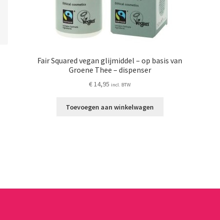
Fair Squared vegan glijmiddel – op basis van
Groene Thee – dispenser
€
14,95
incl. BTW
Toevoegen aan winkelwagen