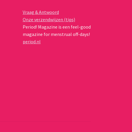
Vraag & Antwoord
Onze verzendwijzen (tips)
Period! Magazine is een feel-good
magazine for menstrual off-days!
period.nl