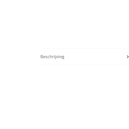
Beschrijving