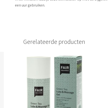
een uur gebruiken.
Gerelateerde producten