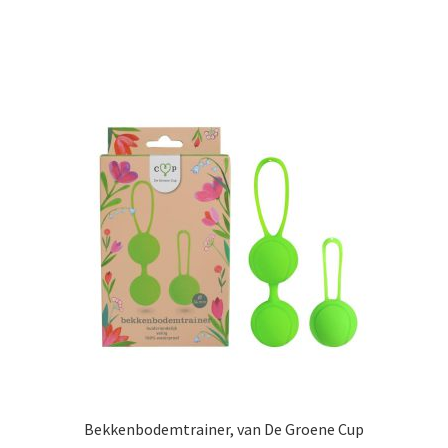
Bekkenbodemtrainer, van De Groene Cup