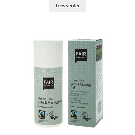
Lees verder