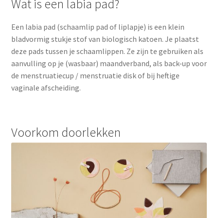
Wat is een labia pad?
Een labia pad (schaamlip pad of liplapje) is een klein
bladvormig stukje stof van biologisch katoen. Je plaatst
deze pads tussen je schaamlippen. Ze zijn te gebruiken als
aanvulling op je (wasbaar) maandverband, als back-up voor
de menstruatiecup / menstruatie disk of bij heftige
vaginale afscheiding.
Voorkom doorlekken