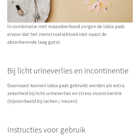
In combinatie met maandverband zorgen de labia pads
ervoor dat het menstruatiebloed niet naast de
absorberende laag gutst.
Bij licht urineverlies en incontinentie
Daarnaast kunnen labia pads gebruikt worden als extra
zekerheid bij licht urineverlies en stress incontinentie
(bijvoorbeeld bij lachen / niezen).
Instructies voor gebruik