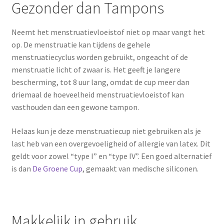
Gezonder dan Tampons
Neemt het menstruatievloeistof niet op maar vangt het
op. De menstruatie kan tijdens de gehele
menstruatiecyclus worden gebruikt, ongeacht of de
menstruatie licht of zwaar is. Het geeft je langere
bescherming, tot 8 uur lang, omdat de cup meer dan
driemaal de hoeveelheid menstruatievloeistof kan
vasthouden dan een gewone tampon.
Helaas kun je deze menstruatiecup niet gebruiken als je
last heb van een overgevoeligheid of allergie van latex. Dit
geldt voor zowel “type I” en “type IV”. Een goed alternatief
is dan
De Groene Cup
, gemaakt van medische siliconen.
Makkelijk in gebruik