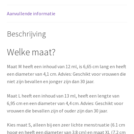
Aanvullende informatie
Beschrijving
Welke maat?
Maat M heeft een inhoud van 12 ml, is 6,65 cm lang en heeft
een diameter van 4,1 cm. Advies: Geschikt voor vrouwen die
niet zijn bevallen en jonger zijn dan 30 jaar.
Maat L heeft een inhoud van 13 ml, heeft een lengte van
6,95 cm en een diameter van 4,4 cm. Advies: Geschikt voor
vrouwen die bevallen zijn of ouder zijn dan 30 jaar.
Kies maat S, alleen bij een zeer lichte menstruatie (6.1 cm
hoog en heeft een diameter van 3.8 cm) en maat XL (7.2 cm