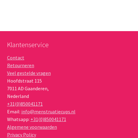
Klantenservice
Contact
Retourneren
Veel gestelde vragen
Hoofdstraat 115
7011 AD
Gaanderen
,
Nederland
+31(0)850041171
Email:
info@menstruatiecups.nl
Whatsapp:
+31(0)850041171
Algemene voorwaarden
Privacy Policy