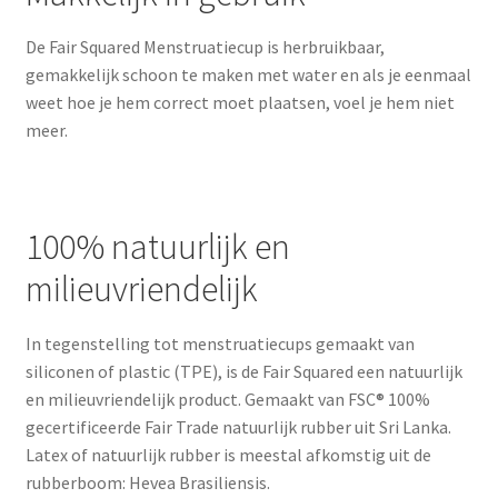
De Fair Squared Menstruatiecup is herbruikbaar,
gemakkelijk schoon te maken met water en als je eenmaal
weet hoe je hem correct moet plaatsen, voel je hem niet
meer.
100% natuurlijk en
milieuvriendelijk
In tegenstelling tot menstruatiecups gemaakt van
siliconen of plastic (TPE), is de Fair Squared een natuurlijk
en milieuvriendelijk product. Gemaakt van FSC® 100%
gecertificeerde Fair Trade natuurlijk rubber uit Sri Lanka.
Latex of natuurlijk rubber is meestal afkomstig uit de
rubberboom: Hevea Brasiliensis.