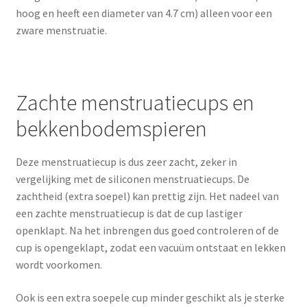
hoog en heeft een diameter van 4.7 cm) alleen voor een
zware menstruatie.
Zachte menstruatiecups en
bekkenbodemspieren
Deze menstruatiecup is dus zeer zacht, zeker in
vergelijking met de siliconen menstruatiecups. De
zachtheid (extra soepel) kan prettig zijn. Het nadeel van
een zachte menstruatiecup is dat de cup lastiger
openklapt. Na het inbrengen dus goed controleren of de
cup is opengeklapt, zodat een vacuüm ontstaat en lekken
wordt voorkomen.
Ook is een extra soepele cup minder geschikt als je sterke