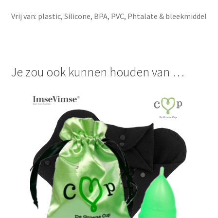
Vrij van: plastic, Silicone, BPA, PVC, Phtalate & bleekmiddel
Je zou ook kunnen houden van …