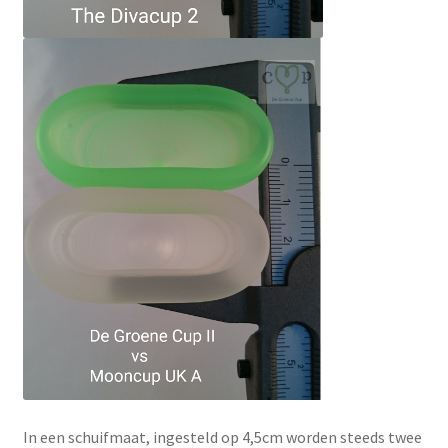
In een schuifmaat, ingesteld op 4,5cm worden steeds twee