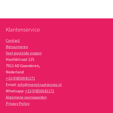
Klantenservice
Contact
Retourneren
Veel gestelde vragen
Hoofdstraat 115
7011 AD
Gaanderen
,
Nederland
+31(0)850041171
Email:
info@menstruatiecups.nl
Whatsapp:
+31(0)850041171
Algemene voorwaarden
Privacy Policy