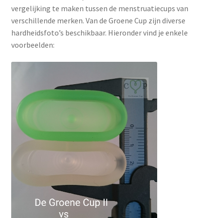
vergelijking te maken tussen de menstruatiecups van
verschillende merken. Van de Groene Cup zijn diverse
hardheidsfoto’s beschikbaar. Hieronder vind je enkele
voorbeelden: