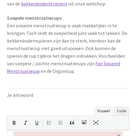
van de
bekkenbodemtrainers
uit onze webshop.
Soepele menstruatiecups
Een soepele menstruatiecup is vaak makkelijker in te
brengen. Toch leidt de soepelheid juist vaak tot lekken. De
bekkenbodemspieren zijn dan te sterk, hierdoor kan de
menstruatiecup niet goed uitvouwen. Ook kunnen de
spieren de cup tijdens het dragen indrukken. Voorbeelden
van soepele / zachte menstruatiecups zijn
Fair Squared
Menstruatiecup
en de Organicup.
Je antwoord
Visueel
Code
×