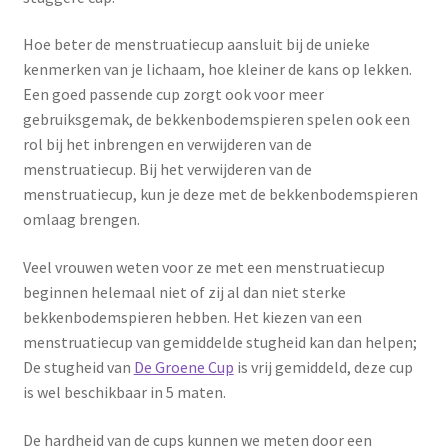
Hoe beter de menstruatiecup aansluit bij de unieke
kenmerken van je lichaam, hoe kleiner de kans op lekken.
Een goed passende cup zorgt ook voor meer
gebruiksgemak, de bekkenbodemspieren spelen ook een
rol bij het inbrengen en verwijderen van de
menstruatiecup. Bij het verwijderen van de
menstruatiecup, kun je deze met de bekkenbodemspieren
omlaag brengen.
Veel vrouwen weten voor ze met een menstruatiecup
beginnen helemaal niet of zij al dan niet sterke
bekkenbodemspieren hebben. Het kiezen van een
menstruatiecup van gemiddelde stugheid kan dan helpen;
De stugheid van
De Groene Cup
is vrij gemiddeld, deze cup
is wel beschikbaar in 5 maten.
De hardheid van de cups kunnen we meten door een