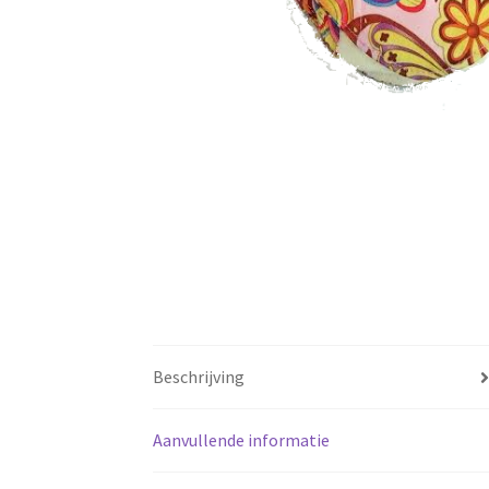
Beschrijving
Aanvullende informatie