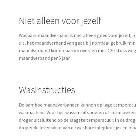
Niet alleen voor jezelf
Wasbare maandverband is niet alleen goed voor jezelf, 
uit, het maandverband van gaat bij normaal gebruik min
maandverband komt daarom overeen met 120 stuks wegw
maandverband per 5 jaar.
Wasinstructies
De bamboe maandverbanden kunnen op lage temperatur
wasmachine. Voor het wassen uitspoelen of laten weken
droger uitsluitend op de laagste temperatuur. In de dr
droger de levensduur van de wasbare inlegkruisjes en m