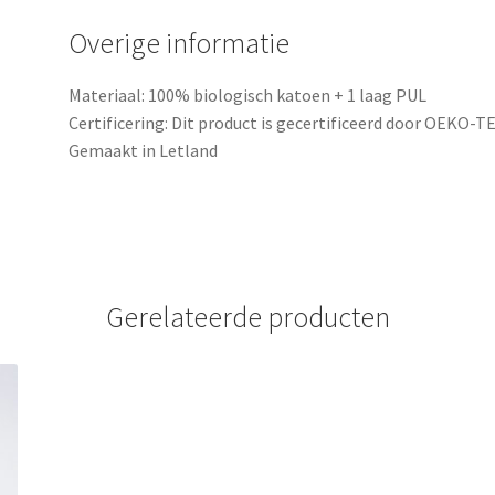
Overige informatie
Materiaal: 100% biologisch katoen + 1 laag PUL
Certificering: Dit product is gecertificeerd door OEKO-
Gemaakt in Letland
Gerelateerde producten