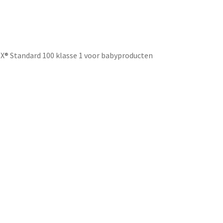
TEX® Standard 100 klasse 1 voor babyproducten