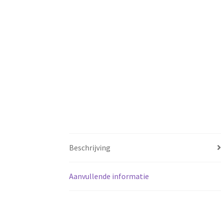
Beschrijving
Aanvullende informatie