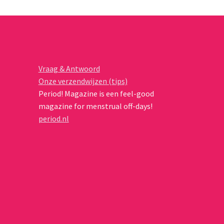
Vraag & Antwoord
Onze verzendwijzen (tips)
Period! Magazine is een feel-good
magazine for menstrual off-days!
period.nl