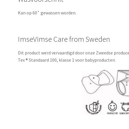
Kan op 60˚ gewassen worden.
ImseVimse Care from Sweden
Dit product werd vervaardigd door onze Zweedse produce
Tex ® Standaard 100, klasse 1 voor babyproducten.