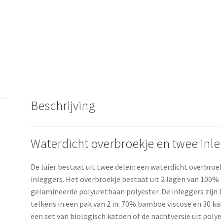
Beschrijving
Waterdicht overbroekje en twee inl
De luier bestaat uit twee delen: een waterdicht overbroe
inleggers. Het overbroekje bestaat uit 2 lagen van 100%
gelamineerde polyurethaan polyester. De inleggers zijn
telkens in een pak van 2 in: 70% bamboe viscose en 30 ka
een set van biologisch katoen of de nachtversie uit polye