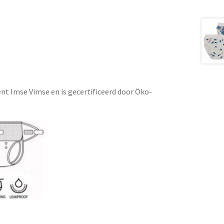
nt Imse Vimse en is gecertificeerd door Öko-