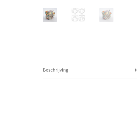
Beschrijving