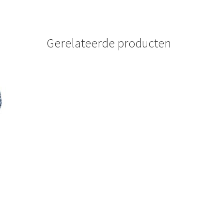
Gerelateerde producten