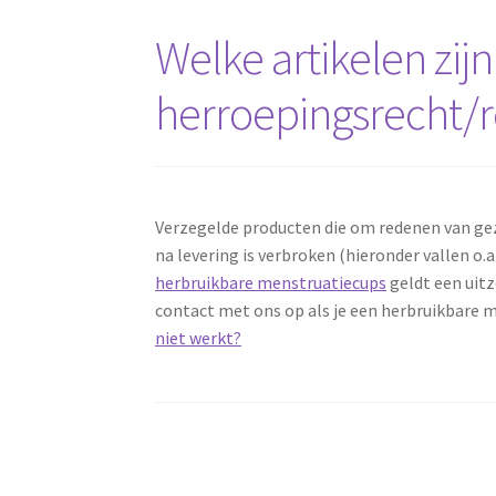
Welke artikelen zijn
herroepingsrecht/r
Verzegelde producten die om redenen van ge
na levering is verbroken (hieronder vallen 
herbruikbare menstruatiecups
geldt een uitz
contact met ons op als je een herbruikbare 
niet werkt?