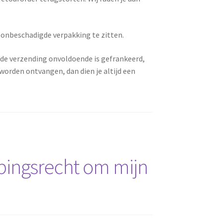
e onbeschadigde verpakking te zitten.
 de verzending onvoldoende is gefrankeerd,
worden ontvangen, dan dien je altijd een
pingsrecht om mijn