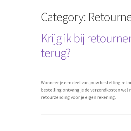
Category:
Retourn
Krijg ik bij retour
terug?
Wanneer je een deel van jouw bestelling reto
bestelling ontvang je de verzendkosten wel 
retourzending voor je eigen rekening.