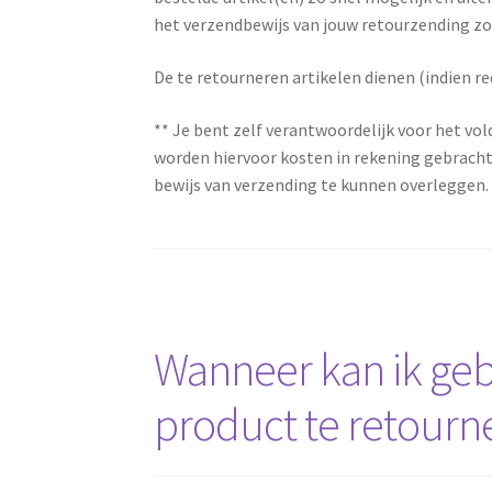
het verzendbewijs van jouw retourzending zo
De te retourneren artikelen dienen (indien re
** Je bent zelf verantwoordelijk voor het vo
worden hiervoor kosten in rekening gebracht
bewijs van verzending te kunnen overleggen.
Wanneer kan ik geb
product te retourn