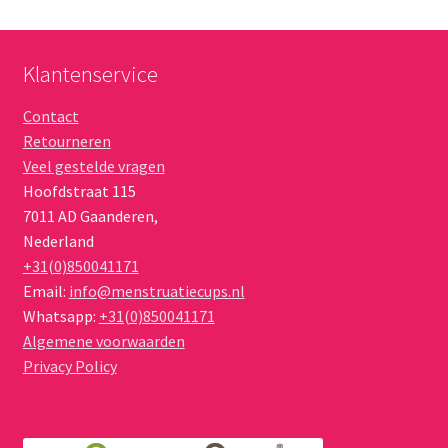
Klantenservice
Contact
Retourneren
Veel gestelde vragen
Hoofdstraat 115
7011 AD
Gaanderen
,
Nederland
+31(0)850041171
Email:
info@menstruatiecups.nl
Whatsapp:
+31(0)850041171
Algemene voorwaarden
Privacy Policy