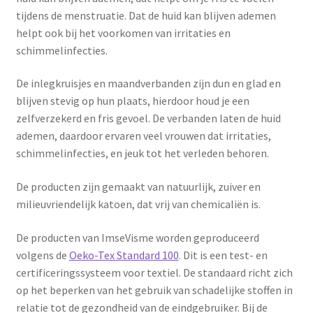
tijdens de menstruatie. Dat de huid kan blijven ademen
helpt ook bij het voorkomen van irritaties en
schimmelinfecties.
De inlegkruisjes en maandverbanden zijn dun en glad en
blijven stevig op hun plaats, hierdoor houd je een
zelfverzekerd en fris gevoel. De verbanden laten de huid
ademen, daardoor ervaren veel vrouwen dat irritaties,
schimmelinfecties, en jeuk tot het verleden behoren.
De producten zijn gemaakt van natuurlijk, zuiver en
milieuvriendelijk katoen, dat vrij van chemicaliën is.
De producten van ImseVisme worden geproduceerd
volgens de
Oeko-Tex Standard 100
. Dit is een test- en
certificeringssysteem voor textiel. De standaard richt zich
op het beperken van het gebruik van schadelijke stoffen in
relatie tot de gezondheid van de eindgebruiker. Bij de