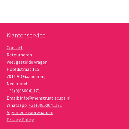
Klantenservice
Contact
Retourneren
Veel gestelde vragen
Hoofdstraat 115
7011 AD
Gaanderen
,
Nederland
+31(0)850041171
Email:
info@menstruatiecups.nl
Whatsapp:
+31(0)850041171
Algemene voorwaarden
Privacy Policy