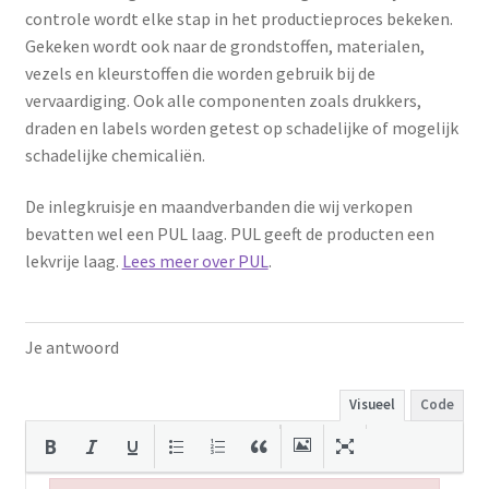
controle wordt elke stap in het productieproces bekeken.
Gekeken wordt ook naar de grondstoffen, materialen,
vezels en kleurstoffen die worden gebruik bij de
vervaardiging. Ook alle componenten zoals drukkers,
draden en labels worden getest op schadelijke of mogelijk
schadelijke chemicaliën.
De inlegkruisje en maandverbanden die wij verkopen
bevatten wel een PUL laag. PUL geeft de producten een
lekvrije laag.
Lees meer over PUL
.
Je antwoord
Visueel
Code