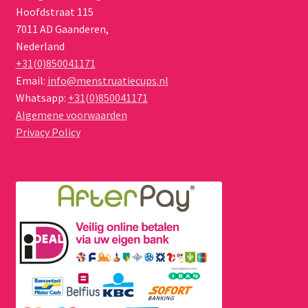
Hoofdstraat 115
7011 AD
Gaanderen
,
Nederland
+31(0)850041171
Email:
info@menstruatiecups.nl
Whatsapp:
+31(0)850041171
Algemene voorwaarden
Privacy Policy