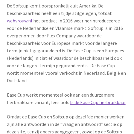
De Softcup komt oorspronkelijk uit Amerika. De
beschikbaarheid heeft een tijdje stilgelegen, totdat
webvrouw.nl
het product in 2016 weer herintroduceerde
voor de Nederlandse en Vlaamse markt. Softcup is in 2016
overgenomen door Flex Company waardoor de
beschikbaarheid voor Europese markt voor de langere
termijn niet gegarandeerd is. De Ease Cup is een Europees
(Nederlands) initiatief waardoor de beschikbaarheid ook
voor de langere termijn gegarandeerd is. De Ease Cup
wordt momenteel vooral verkocht in Nederland, België en
Duitsland.
Ease Cup werkt momenteel ook aan een duurzamere
herbruikbare variant, lees ook:
Is de Ease Cup herbruikbaar
.
Omdat de Ease Cup en Softcup op dezelfde manier werken
zijn alle antwoorden in de “vraag en antwoord” sectie op
deze site, tenzij anders aangegeven, zowel op de Softcup