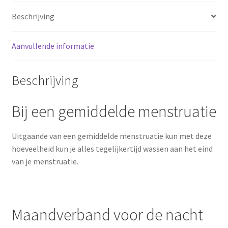
Beschrijving
Aanvullende informatie
Beschrijving
Bij een gemiddelde menstruatie
Uitgaande van een gemiddelde menstruatie kun met deze
hoeveelheid kun je alles tegelijkertijd wassen aan het eind
van je menstruatie.
Maandverband voor de nacht