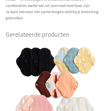
combinaties welke wel uit voorraad leverbaar zijn.
Je kunt hiervoor het opmerkingen veld bij je bestelling
gebruiken.
Gerelateerde producten