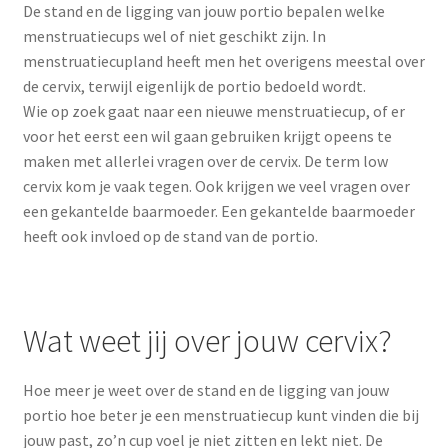
De stand en de ligging van jouw portio bepalen welke
menstruatiecups wel of niet geschikt zijn. In
menstruatiecupland heeft men het overigens meestal over
de cervix, terwijl eigenlijk de portio bedoeld wordt.
Wie op zoek gaat naar een nieuwe menstruatiecup, of er
voor het eerst een wil gaan gebruiken krijgt opeens te
maken met allerlei vragen over de cervix. De term low
cervix kom je vaak tegen. Ook krijgen we veel vragen over
een gekantelde baarmoeder. Een gekantelde baarmoeder
heeft ook invloed op de stand van de portio.
Wat weet jij over jouw cervix?
Hoe meer je weet over de stand en de ligging van jouw
portio hoe beter je een menstruatiecup kunt vinden die bij
jouw past, zo’n cup voel je niet zitten en lekt niet. De