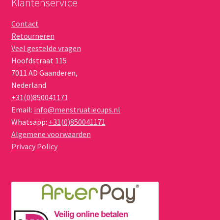
Klantenservice
Contact
Retourneren
Veel gestelde vragen
Hoofdstraat 115
7011 AD
Gaanderen
,
Nederland
+31(0)850041171
Email:
info@menstruatiecups.nl
Whatsapp:
+31(0)850041171
Algemene voorwaarden
Privacy Policy