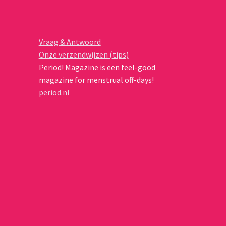
Vraag & Antwoord
Onze verzendwijzen (tips)
Period! Magazine is een feel-good
magazine for menstrual off-days!
period.nl