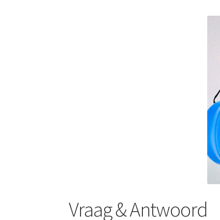
Vraag & Antwoord