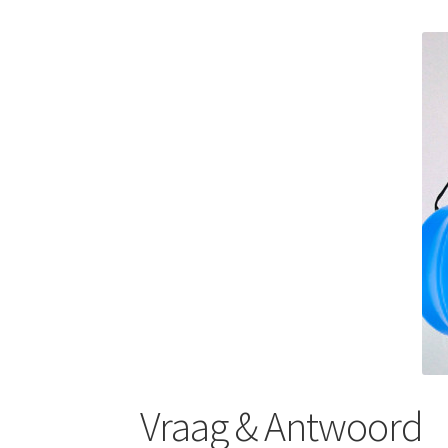
Vraag & Antwoord