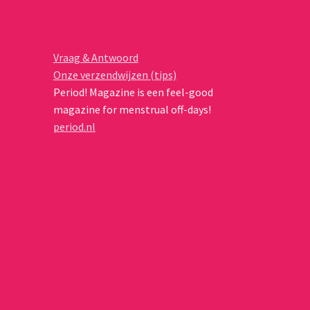
Vraag & Antwoord
Onze verzendwijzen (tips)
Period! Magazine is een feel-good
magazine for menstrual off-days!
period.nl