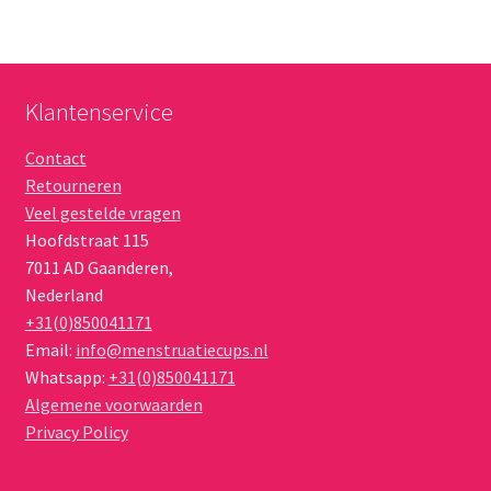
Klantenservice
Contact
Retourneren
Veel gestelde vragen
Hoofdstraat 115
7011 AD
Gaanderen
,
Nederland
+31(0)850041171
Email:
info@menstruatiecups.nl
Whatsapp:
+31(0)850041171
Algemene voorwaarden
Privacy Policy