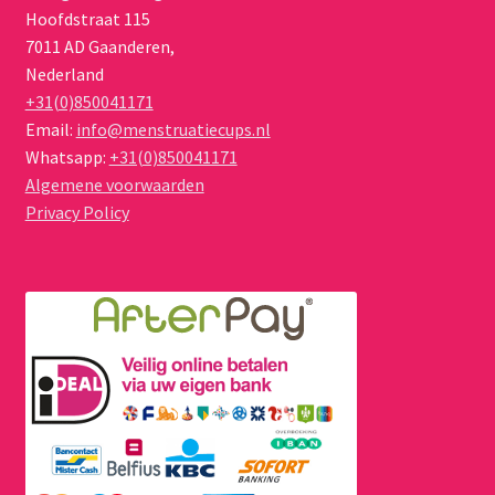
Hoofdstraat 115
7011 AD
Gaanderen
,
Nederland
+31(0)850041171
Email:
info@menstruatiecups.nl
Whatsapp:
+31(0)850041171
Algemene voorwaarden
Privacy Policy