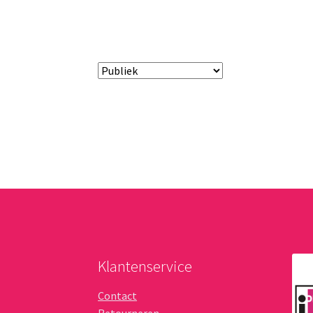
Klantenservice
Contact