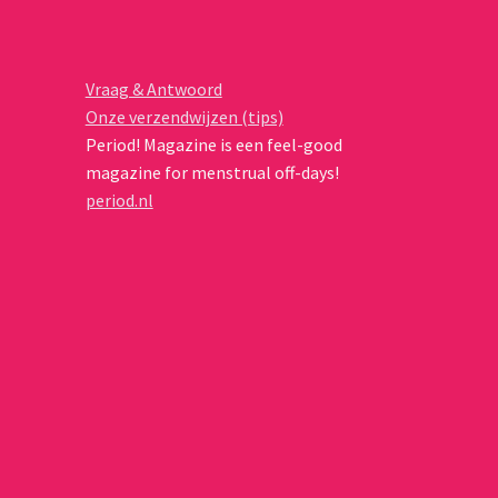
Vraag & Antwoord
Onze verzendwijzen (tips)
Period! Magazine is een feel-good
magazine for menstrual off-days!
period.nl