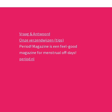
Vraag & Antwoord
Onze verzendwijzen (tips)
Period! Magazine is een feel-good
magazine for menstrual off-days!
period.nl