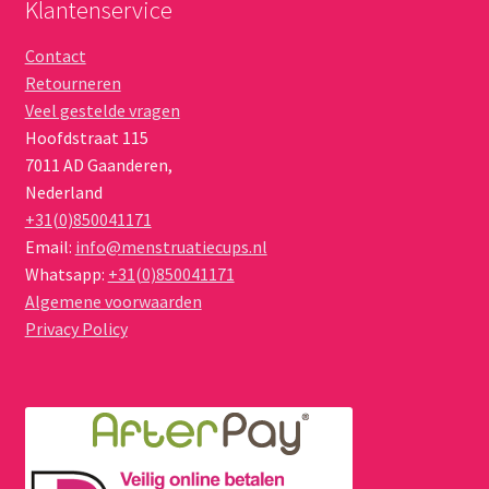
Klantenservice
Contact
Retourneren
Veel gestelde vragen
Hoofdstraat 115
7011 AD
Gaanderen
,
Nederland
+31(0)850041171
Email:
info@menstruatiecups.nl
Whatsapp:
+31(0)850041171
Algemene voorwaarden
Privacy Policy