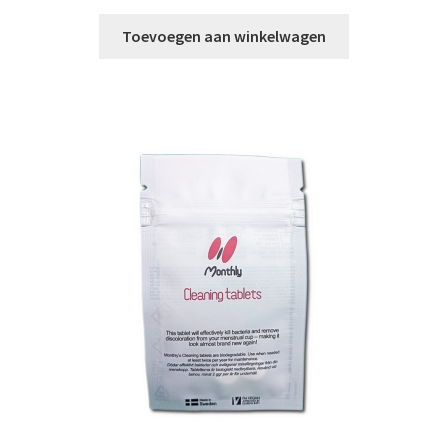
Toevoegen aan winkelwagen