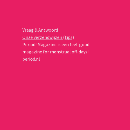
Vraag & Antwoord
Onze verzendwijzen (tips)
Period! Magazine is een feel-good
magazine for menstrual off-days!
period.nl